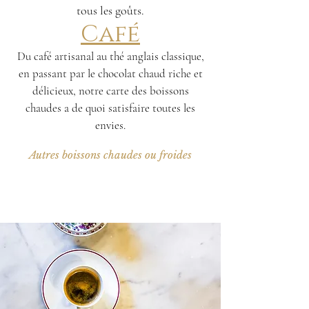
tous les goûts.
Café
Du café artisanal au thé anglais classique,
en passant par le chocolat chaud riche et
délicieux, notre carte des boissons
chaudes a de quoi satisfaire toutes les
envies.
Autres boissons chaudes ou froides