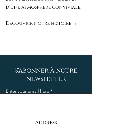
d’une atmosphère conviviale.
Découvrir notre histoire →
S'abonner à notre
newsletter
Enter your email here
S'inscrire
Address