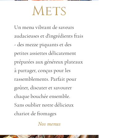
Mets
Un menu vibrant de saveurs
audacieuses et d'ingrédients frais
- des mezze piquants et des
petites assiettes délicatement
préparées aux généreux plateaux
à partager, conçus pour les
rassemblements. Parfait pour
goûter, discuter et savourer
chaque bouchée ensemble.
​Sans oublier notre délicieux
chariot de fromages
Nos menus