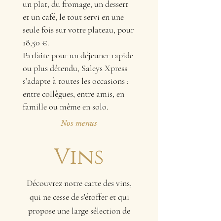
un plat, du fromage, un dessert
et un café, le tout servi en une
seule fois sur votre plateau, pour
18,50 €.
Parfaite pour un déjeuner rapide
ou plus détendu, Saleys Xpress
s’adapte à toutes les occasions :
entre collègues, entre amis, en
famille ou même en solo.
Nos menus
Vins
Découvrez notre carte des vins,
qui ne cesse de s'étoffer et qui
propose une large sélection de