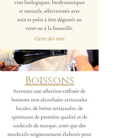
vins biologiques, biodynamiques
et naturels, sélectionnés avec
soin et prêts à être dégustés au
verre ou à la bouteille.
Carte des vins
Boissons
Savourez une sélection raffinée de
boissons non alcoolisées artisanales
locales, de bières artisanales, de
spiritueux de première qualité et de
cocktails de marque, ainsi que des
mocktails soigneusement élaborés pour