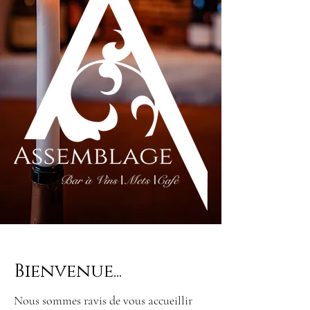
Bienvenue...
Nous sommes ravis de vous accueillir