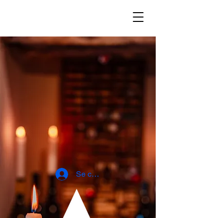
Se connecter