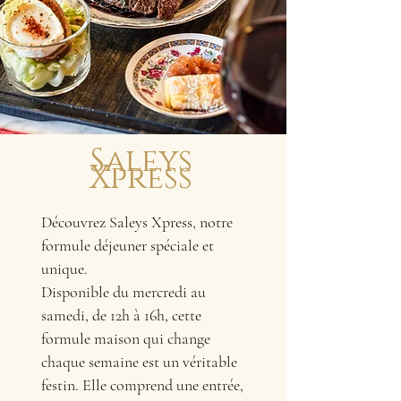
Saleys
Xpress
Découvrez Saleys Xpress, notre
formule déjeuner spéciale et
unique.
Disponible du mercredi au
samedi, de 12h à 16h, cette
formule maison qui change
chaque semaine est un véritable
festin. Elle comprend une entrée,