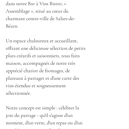
dans notre Bar à Vins Bistro, «
Assemblage », situé au cœur du
charmant centre-ville de Salies-de-
Béarn.
Un espace chaleureux et accueillant,
offrant une délicieuse sélection de petits
plats créatifs et saisonniers, tous faits
maison, accompagnés de notre très
apprécié chariot de fromages, de
plateaux à partager et d'une carte des
vins étendue et soigneusement
sélectionnée.
Notre concept est simple : célébrer la
joie du partage - qu'il s'agisse d'un
moment, d'un verre, d'un repas ou d'un