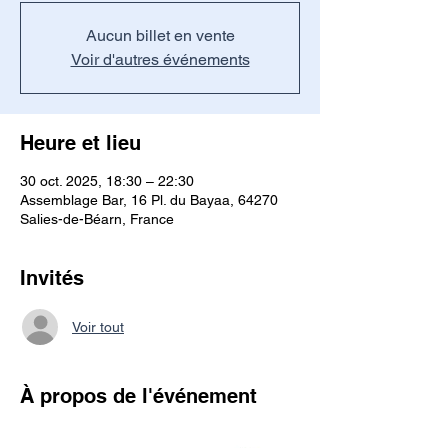
Aucun billet en vente
Voir d'autres événements
Heure et lieu
30 oct. 2025, 18:30 – 22:30
Assemblage Bar, 16 Pl. du Bayaa, 64270
Salies-de-Béarn, France
Invités
Voir tout
À propos de l'événement