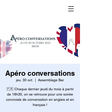
Apéro conversations
jeu. 30 oct.
  |  
Assemblage Bar
🇫🇷 Chaque dernier jeudi du mois à partir
de 18h30, on se retrouve pour une soirée
conviviale de conversation en anglais et en
français !