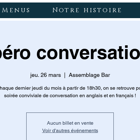
Menus
Notre histoire
éro conversati
jeu. 26 mars
  |  
Assemblage Bar
haque dernier jeudi du mois à partir de 18h30, on se retrouve p
soirée conviviale de conversation en anglais et en français !
Aucun billet en vente
Voir d'autres événements