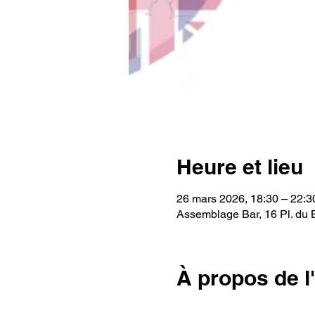
Heure et lieu
26 mars 2026, 18:30 – 22:3
Assemblage Bar, 16 Pl. du 
À propos de 