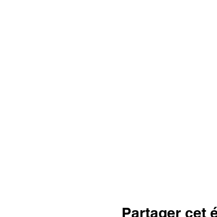
Partager cet