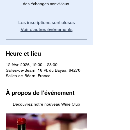
des échanges conviviaux.
Les inscriptions sont closes
Voir d'autres événements
Heure et lieu
12 févr. 2026, 19:00 – 23:00
Salies-de-Béarn, 16 Pl. du Bayaa, 64270
Salies-de-Béarn, France
À propos de l'événement
Découvrez notre nouveau Wine Club