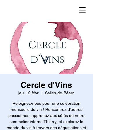
Cercle d'Vins
jeu. 12 févr.
  |  
Salies-de-Béarn
Rejoignez-nous pour une célébration
mensuelle du vin ! Rencontrez d’autres
passionnés, apprenez aux côtés de notre
sommelier interne Thierry, et explorez le
monde du vin à travers des dégustations et