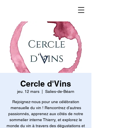
Cercle d'Vins
jeu. 12 mars
  |  
Salies-de-Béarn
Rejoignez-nous pour une célébration
mensuelle du vin ! Rencontrez d’autres
passionnés, apprenez aux côtés de notre
sommelier interne Thierry, et explorez le
monde du vin à travers des dégustations et