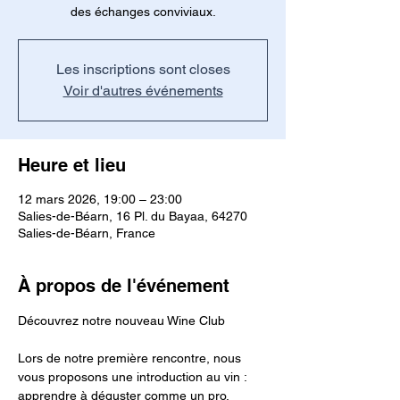
des échanges conviviaux.
Les inscriptions sont closes
Voir d'autres événements
Heure et lieu
12 mars 2026, 19:00 – 23:00
Salies-de-Béarn, 16 Pl. du Bayaa, 64270
Salies-de-Béarn, France
À propos de l'événement
Découvrez notre nouveau Wine Club
Lors de notre première rencontre, nous 
vous proposons une introduction au vin : 
apprendre à déguster comme un pro, 