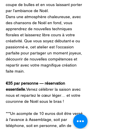
coupe de bulles et en vous laissant porter 
par l’ambiance de Noël.
Dans une atmosphère chaleureuse, avec 
des chansons de Noël en fond, vous 
apprendrez de nouvelles techniques 
florales et laisserez libre cours à votre 
créativité. Que vous soyez débutant·e ou 
passionné·e, cet atelier est l’occasion 
parfaite pour partager un moment joyeux, 
découvrir de nouvelles compétences et 
repartir avec votre magnifique création 
faite main.
€35 par personne — réservation 
essentielle.
Venez célébrer la saison avec 
nous et repartez le cœur léger… et votre 
couronne de Noël sous le bras !
***Un acompte de 10 euros doit être versé 
à l'avance à Assemblage, soit par 
téléphone, soit en personne, afin de 