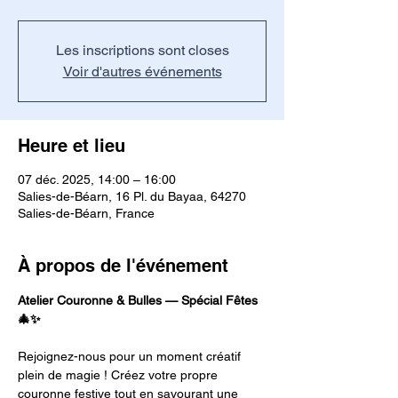
Les inscriptions sont closes
Voir d'autres événements
Heure et lieu
07 déc. 2025, 14:00 – 16:00
Salies-de-Béarn, 16 Pl. du Bayaa, 64270
Salies-de-Béarn, France
À propos de l'événement
Atelier Couronne & Bulles — Spécial Fêtes 
🎄✨
Rejoignez-nous pour un moment créatif 
plein de magie ! Créez votre propre 
couronne festive tout en savourant une 