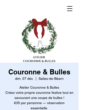
Couronne & Bulles
dim. 07 déc.
  |  
Salies-de-Béarn
Atelier Couronne & Bulles
Créez votre propre couronne festive tout en
savourant une coupe de bulles !
€35 par personne — réservation
essentielle.