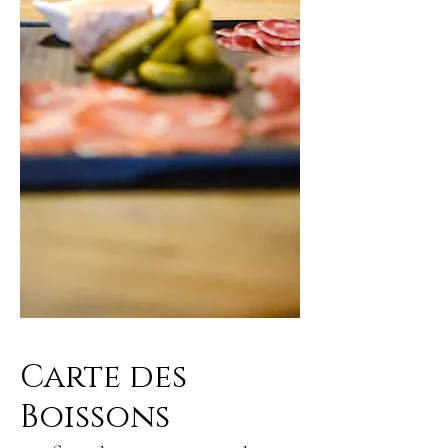
Carte des
Boissons